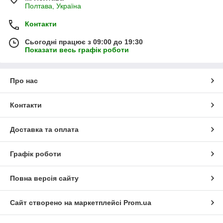
Полтава, Україна
Контакти
Сьогодні працює з 09:00 до 19:30
Показати весь графік роботи
Про нас
Контакти
Доставка та оплата
Графік роботи
Повна версія сайту
Сайт створено на маркетплейсі
Prom.ua