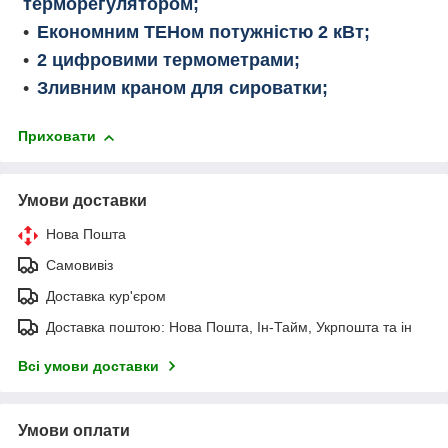
терморегулятором;
Економним ТЕНом потужністю 2 кВт;
2 цифровими термометрами;
Зливним краном для сироватки;
Приховати
Умови доставки
Нова Пошта
Самовивіз
Доставка кур'єром
Доставка поштою: Нова Пошта, Ін-Тайм, Укрпошта та ін
Всі умови доставки
Умови оплати