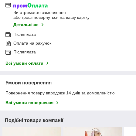
Ви отримаєте замовлення
або гроші повернуться на вашу картку
Детальніше
Післяплата
Оплата на рахунок
Післяплата
Всі умови оплати
Умови повернення
Повернення товару впродовж 14 днів за домовленістю
Всі умови повернення
Подібні товари компанії