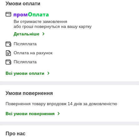
Умови оплати
Ви отримаєте замовлення
або гроші повернуться на вашу картку
Детальніше
Післяплата
Оплата на рахунок
Післяплата
Всі умови оплати
Умови повернення
Повернення товару впродовж 14 днів за домовленістю
Всі умови повернення
Про нас