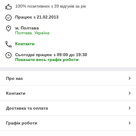
100% позитивних з 39 відгуків за рік
Працює з 21.02.2013
м. Полтава
Полтава, Україна
Контакти
Сьогодні працює з 09:00 до 19:30
Показати весь графік роботи
Про нас
Контакти
Доставка та оплата
Графік роботи