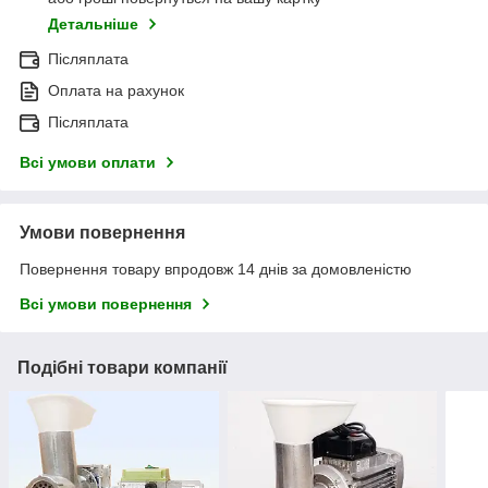
Детальніше
Післяплата
Оплата на рахунок
Післяплата
Всі умови оплати
Умови повернення
Повернення товару впродовж 14 днів за домовленістю
Всі умови повернення
Подібні товари компанії