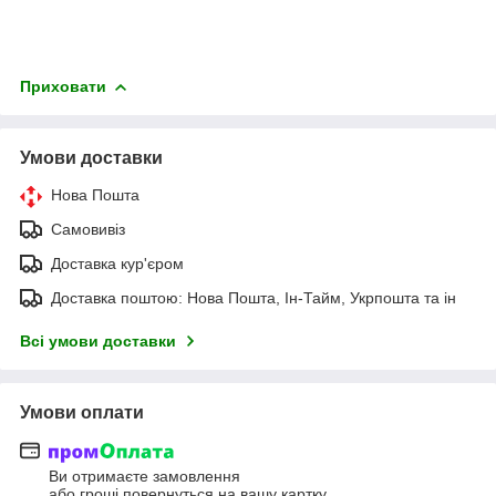
Приховати
Умови доставки
Нова Пошта
Самовивіз
Доставка кур'єром
Доставка поштою: Нова Пошта, Ін-Тайм, Укрпошта та ін
Всі умови доставки
Умови оплати
Ви отримаєте замовлення
або гроші повернуться на вашу картку