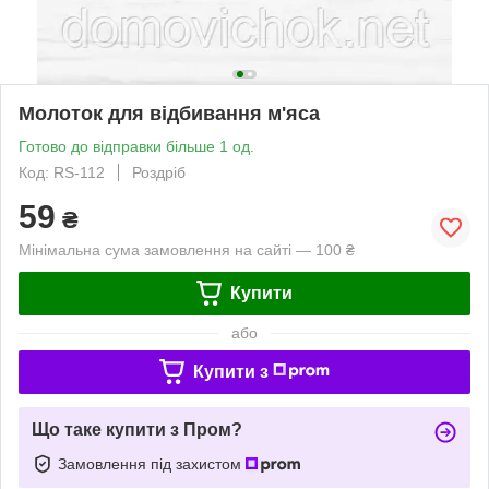
Молоток для відбивання м'яса
Готово до відправки більше 1 од.
Код: RS-112
Роздріб
59
₴
Мінімальна сума замовлення на сайті — 100 ₴
Купити
або
Купити з
Що таке купити з Пром?
Замовлення під захистом