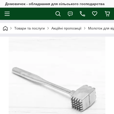
Домовичок - обладнання для сільського господарства
Товари та послуги
Акційні пропозиції
Молоток для ві