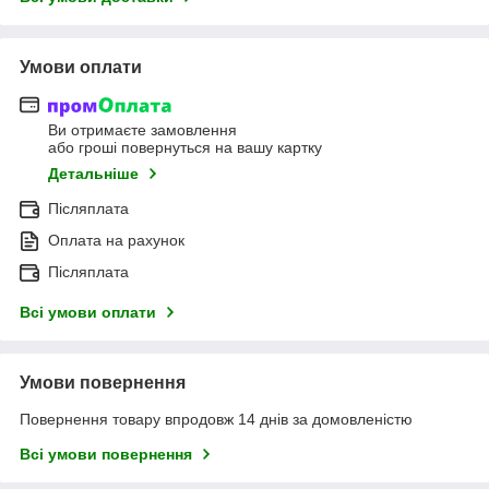
Умови оплати
Ви отримаєте замовлення
або гроші повернуться на вашу картку
Детальніше
Післяплата
Оплата на рахунок
Післяплата
Всі умови оплати
Умови повернення
Повернення товару впродовж 14 днів за домовленістю
Всі умови повернення