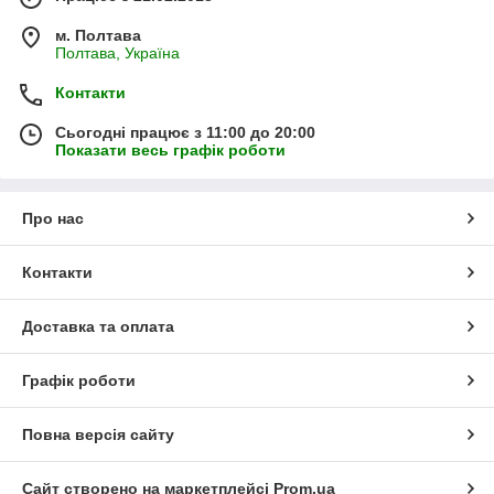
м. Полтава
Полтава, Україна
Контакти
Сьогодні працює з 11:00 до 20:00
Показати весь графік роботи
Про нас
Контакти
Доставка та оплата
Графік роботи
Повна версія сайту
Сайт створено на маркетплейсі
Prom.ua