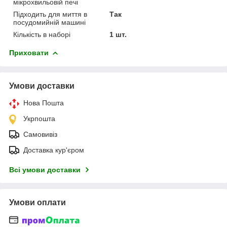
мікрохвильовій печі
Підходить для миття в
Так
посудомийній машині
Кількість в наборі
1 шт.
Приховати
Умови доставки
Нова Пошта
Укрпошта
Самовивіз
Доставка кур'єром
Всі умови доставки
Умови оплати