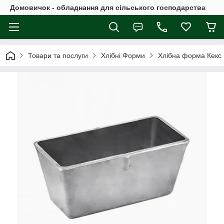
Домовичок - обладнання для сільського господарства
Товари та послуги
Хлібні Форми
Хлібна форма Кекс