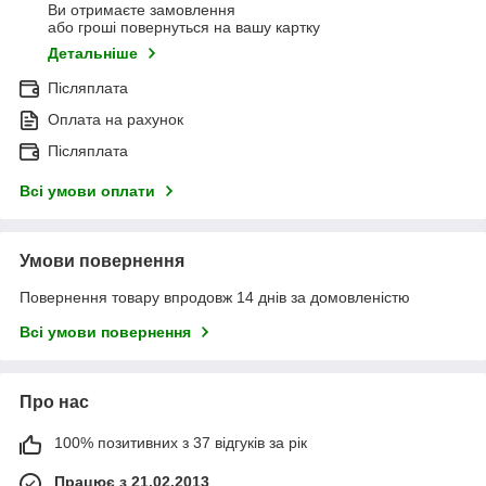
Ви отримаєте замовлення
або гроші повернуться на вашу картку
Детальніше
Післяплата
Оплата на рахунок
Післяплата
Всі умови оплати
Умови повернення
Повернення товару впродовж 14 днів за домовленістю
Всі умови повернення
Про нас
100% позитивних з 37 відгуків за рік
Працює з 21.02.2013