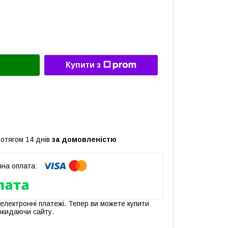
Купити з
ротягом 14 днів
за домовленістю
 електронні платежі. Тепер ви можете купити
окидаючи сайту.