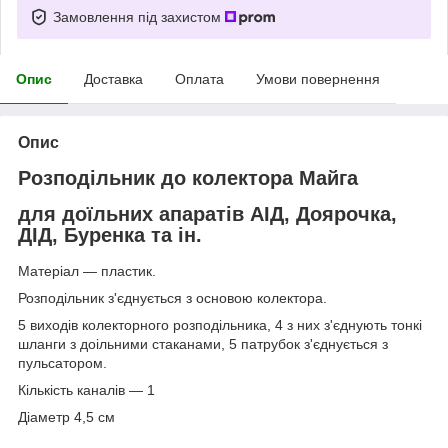
Замовлення під захистом
Опис
Доставка
Оплата
Умови повернення
Опис
Розподільник до колектора Майга
для доїльних апаратів АІД, Доярочка,
ДІД, Буренка та ін.
Матеріал — пластик.
Розподільник з'єднується з основою колектора.
5 виходів колекторного розподільника, 4 з них з'єднують тонкі
шланги з доільними стаканами, 5 патрубок з'єднується з
пульсатором.
Кількість каналів — 1
Діаметр 4,5 см