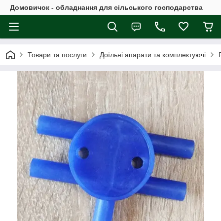
Домовичок - обладнання для сільського господарства
Товари та послуги
Доїльні апарати та комплектуючі