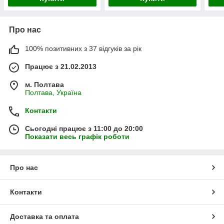
Про нас
100% позитивних з 37 відгуків за рік
Працює з 21.02.2013
м. Полтава
Полтава, Україна
Контакти
Сьогодні працює з 11:00 до 20:00
Показати весь графік роботи
Про нас
Контакти
Доставка та оплата