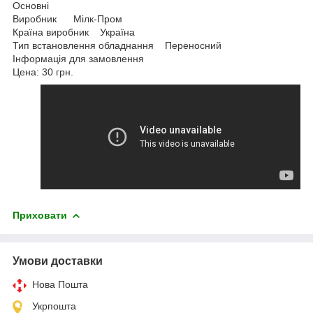
Основні
Виробник Мілк-Пром
Країна виробник Україна
Тип встановлення обладнання Переносний
Інформація для замовлення
Цена: 30 грн.
Приховати
Умови доставки
Нова Пошта
Укрпошта