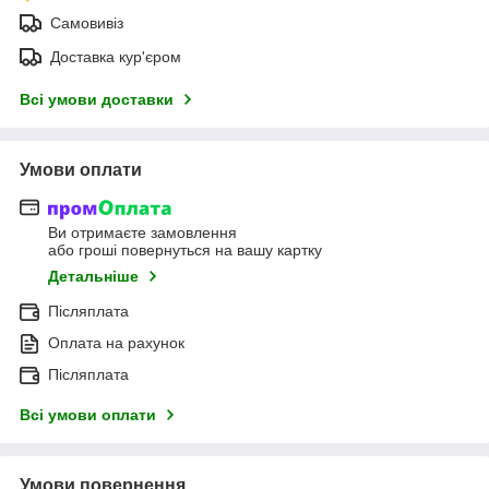
Самовивіз
Доставка кур'єром
Всі умови доставки
Умови оплати
Ви отримаєте замовлення
або гроші повернуться на вашу картку
Детальніше
Післяплата
Оплата на рахунок
Післяплата
Всі умови оплати
Умови повернення